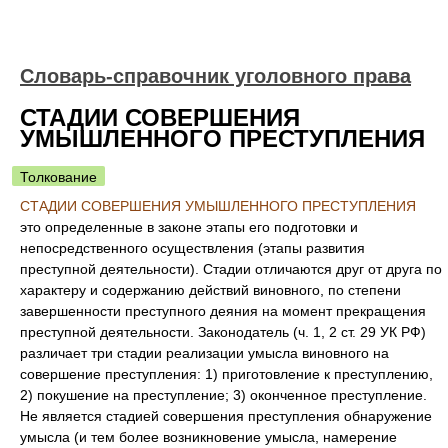
Словарь-справочник уголовного права
СТАДИИ СОВЕРШЕНИЯ
УМЫШЛЕННОГО ПРЕСТУПЛЕНИЯ
Толкование
СТАДИИ СОВЕРШЕНИЯ УМЫШЛЕННОГО ПРЕСТУПЛЕНИЯ
это определенные в законе этапы его подготовки и
непосредственного осуществления (этапы развития
преступной деятельности). Стадии отличаются друг от друга по
характеру и содержанию действий виновного, по степени
завершенности преступного деяния на момент прекращения
преступной деятельности. Законодатель (ч. 1, 2 ст. 29 УК РФ)
различает три стадии реализации умысла виновного на
совершение преступления: 1) приготовление к преступлению,
2) покушение на преступление; 3) оконченное преступление.
Не является стадией совершения преступления обнаружение
умысла (и тем более возникновение умысла, намерение