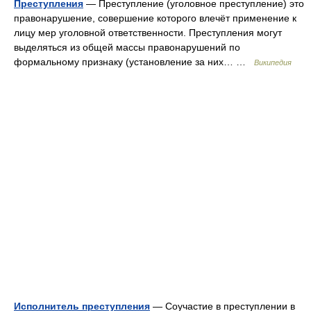
Преступления
— Преступление (уголовное преступление) это
правонарушение, совершение которого влечёт применение к
лицу мер уголовной ответственности. Преступления могут
выделяться из общей массы правонарушений по
формальному признаку (установление за них… …
Википедия
Исполнитель преступления
— Соучастие в преступлении в