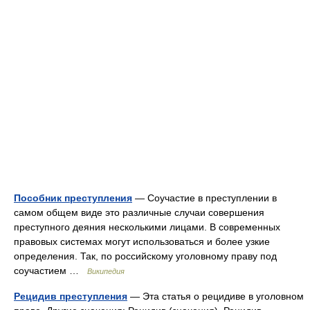
Пособник преступления
— Соучастие в преступлении в
самом общем виде это различные случаи совершения
преступного деяния несколькими лицами. В современных
правовых системах могут использоваться и более узкие
определения. Так, по российскому уголовному праву под
соучастием …
Википедия
Рецидив преступления
— Эта статья о рецидиве в уголовном