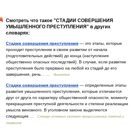
Смотреть что такое "СТАДИИ СОВЕРШЕНИЯ
УМЫШЛЕННОГО ПРЕСТУПЛЕНИЯ" в других
словарях:
Стадии совершения преступления
— это этапы, которые
проходит преступление в своем развитии от начала
(подготовительных действий) до конца (наступления
общественно опасных последствий). В случае, если развитие
преступления было прервано на любой из стадий до его
завершения, речь… …
Википедия
Стадии совершения преступления
— определенные этапы
развития умышленного преступления, которые отличаются
друг от друга по характеру общественной опасности, моменту
прекращения преступной деятельности и степени реализации
умысла виновного. В уголовном законе выделяются
следующие …
Словарь основных уголовно-процессуальных понятий и
терминов